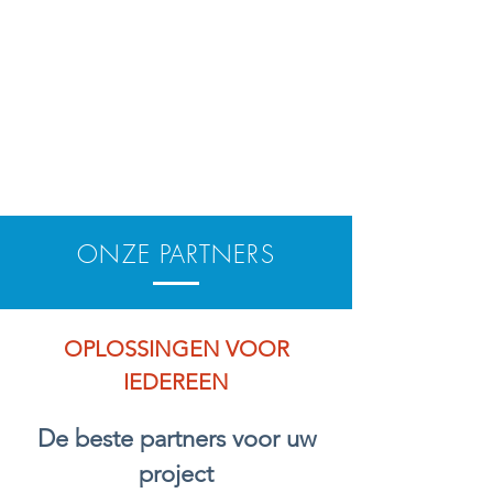
ONZE PARTNERS
OPLOSSINGEN VOOR
IEDEREEN
De beste partners voor uw
project