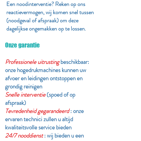
Een noodinterventie? Reken op ons
reactievermogen, wij komen snel tussen
(noodgeval of afspraak) om deze
dagelijkse ongemakken op te lossen.
Onze garantie
Professionele uitrusting
beschikbaar:
onze hogedrukmachines kunnen uw
afvoer en leidingen ontstoppen en
grondig reinigen
Snelle interventie
(spoed of op
afspraak)
Tevredenheid gegarandeerd
: onze
ervaren technici zullen u altijd
kwaliteitsvolle service bieden
24/7 nooddienst
: wij bieden u een