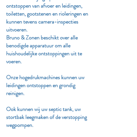
ontstoppen van afvoer en leidingen,
toiletten, gootstenen en rioleringen en
kunnen tevens camera-inspecties
uitvoeren.
Bruno & Zonen beschikt over alle
benodigde apparatuur om alle
huishoudelijke ontstoppingen uit te
voeren.
Onze hogedrukmachines kunnen uw
leidingen ontstoppen en grondig
reinigen.
Ook kunnen wij uw septic tank, uw
stortbak leegmaken of de verstopping
wegpompen.