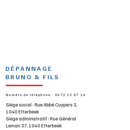
DÉPANNAGE
BRUNO & FILS
Numéro de téléphone :
0472 13 87 16
Siège social : Rue Abbé Cuypers 3,
1040 Etterbeek
Siège administratif : Rue Général
Leman 37,
1040 Etterbeek