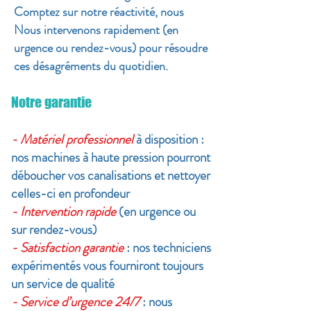
Comptez sur notre réactivité, nous
Nous intervenons rapidement (en
urgence ou rendez-vous) pour résoudre
ces désagréments du quotidien.
Notre garantie
- Matériel professionnel
à disposition :
nos machines à haute pression pourront
déboucher vos canalisations et nettoyer
celles-ci en profondeur
- Intervention rapide
(en urgence ou
sur rendez-vous)
- Satisfaction garantie
: nos techniciens
expérimentés vous fourniront toujours
un service de qualité
- Service d’urgence 24/7
: nous