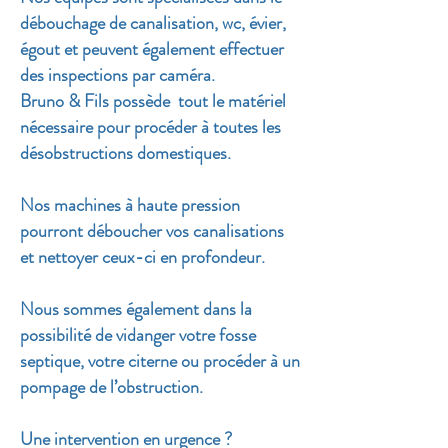
débouchage de canalisation, wc, évier,
égout et peuvent également effectuer
des inspections par caméra.
Bruno & Fils possède tout le matériel
nécessaire pour procéder à toutes les
désobstructions domestiques.
Nos machines à haute pression
pourront déboucher vos canalisations
et nettoyer ceux-ci en profondeur.
Nous sommes également dans la
possibilité de vidanger votre fosse
septique, votre citerne ou procéder à un
pompage de l’obstruction.
Une intervention en urgence ?