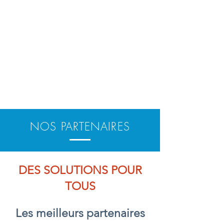
NOS PARTENAIRES
DES SOLUTIONS POUR
TOUS
Les meilleurs partenaires