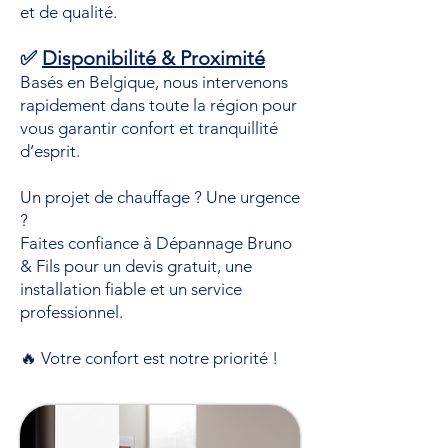
et de qualité.
✅
Disponibilité & Proximité
Basés en Belgique, nous intervenons
rapidement dans toute la région pour
vous garantir confort et tranquillité
d’esprit.
Un projet de chauffage ? Une urgence
?
Faites confiance à Dépannage Bruno
& Fils pour un devis gratuit, une
installation fiable et un service
professionnel.
🔥 Votre confort est notre priorité !