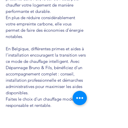
chauffer votre logement de manière
performante et durable.
En plus de réduire considérablement
votre empreinte carbone, elle vous
permet de faire des économies d’énergie
notables.
En Belgique, différentes primes et aides à
l’installation encouragent la transition vers
ce mode de chauffage intelligent. Avec
Dépannage Bruno & Fils, bénéficiez d’un
accompagnement complet : conseil,
installation professionnelle et démarches
administratives pour maximiser les aides
disponibles.
Faites le choix d’un chauffage moderne,
responsable et rentable.
Pompes à Chaleur – Les