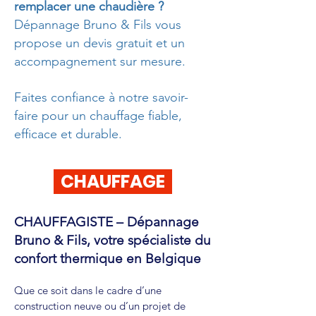
remplacer une chaudière ?
Dépannage Bruno & Fils vous
propose un devis gratuit et un
accompagnement sur mesure.
Faites confiance à notre savoir-
faire pour un chauffage fiable,
efficace et durable.
CHAUFFAGE
CHAUFFAGISTE – Dépannage
Bruno & Fils, votre spécialiste du
confort thermique en Belgique
Que ce soit dans le cadre d’une
construction neuve ou d’un projet de