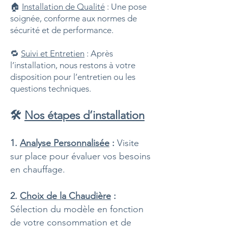
🏠
Installation de Qualité
: Une pose
soignée, conforme aux normes de
sécurité et de performance.
🔁
Suivi et Entretien
: Après
l’installation, nous restons à votre
disposition pour l’entretien ou les
questions techniques.
🛠️
Nos étapes d’installation
1.
Analyse Personnalisée
:
Visite
sur place pour évaluer vos besoins
en chauffage.
2.
Choix de la Chaudière
:
Sélection du modèle en fonction
de votre consommation et de