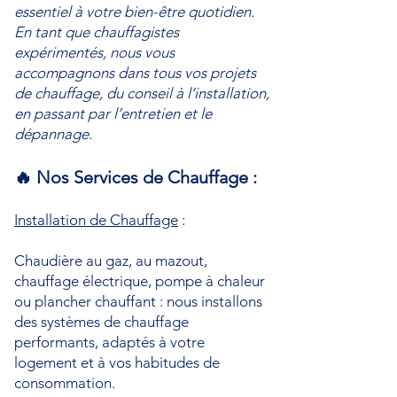
essentiel à votre bien-être quotidien.
En tant que chauffagistes
expérimentés, nous vous
accompagnons dans tous vos projets
de chauffage, du conseil à l’installation,
en passant par l’entretien et le
dépannage.
🔥 Nos Services de Chauffage :
Installation de Chauffage
:
Chaudière au gaz, au mazout,
chauffage électrique, pompe à chaleur
ou plancher chauffant : nous installons
des systèmes de chauffage
performants, adaptés à votre
logement et à vos habitudes de
consommation.