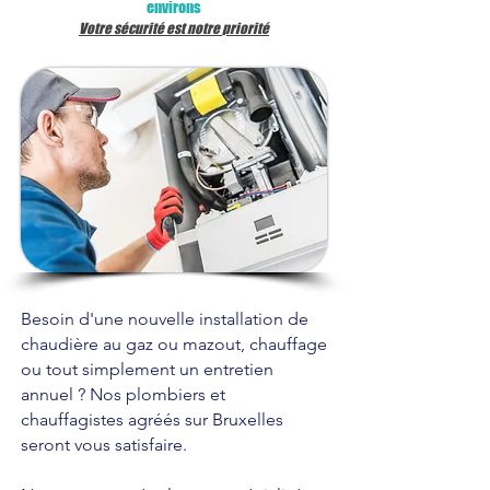
environs
Votre sécurité est notre
priorité
Besoin d'une nouvelle installation de
chaudière au gaz ou mazout, chauffage
ou tout simplement un entretien
annuel ? Nos plombiers et
chauffagistes agréés sur Bruxelles
seront vous satisfaire.