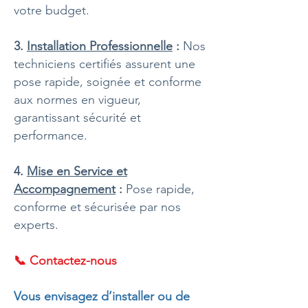
votre budget.
3.
Installation Professionnelle
:
Nos
techniciens certifiés assurent une
pose rapide, soignée et conforme
aux normes en vigueur,
garantissant sécurité et
performance.
4.
Mise en Service et
Accompagnement
:
Pose rapide,
conforme et sécurisée par nos
experts.
📞 Contactez-nous
Vous envisagez d’installer ou de