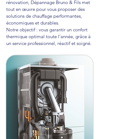
rénovation, Dépannage Bruno & Fils met
tout en œuvre pour vous proposer des
solutions de chauffage performantes,
économiques et durables.
Notre objectif : vous garantir un confort
thermique optimal toute l’année, grâce à
un service professionnel, réactif et soigné.