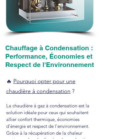
Chauffage à Condensation :
Performance, Économies et
Respect de l'Environnement
🔥
Pourquoi opter pour une
chaudière à condensation
?
La chaudière à gaz à condensation est la
solution idéale pour ceux qui souhaitent
allier confort thermique, économies
d’énergie et respect de l’environnement.
Grâce à la récupération de la chaleur