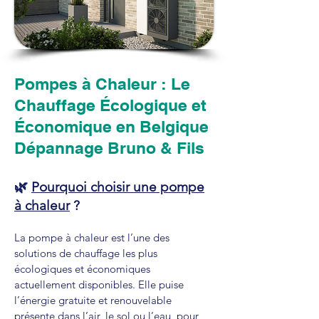
Pompes à Chaleur : Le
Chauffage Écologique et
Économique en Belgique
Dépannage Bruno & Fils
🌿
Pourquoi choisir une pompe
à chaleur
?
La pompe à chaleur est l’une des
solutions de chauffage les plus
écologiques et économiques
actuellement disponibles. Elle puise
l’énergie gratuite et renouvelable
présente dans l’air, le sol ou l’eau, pour