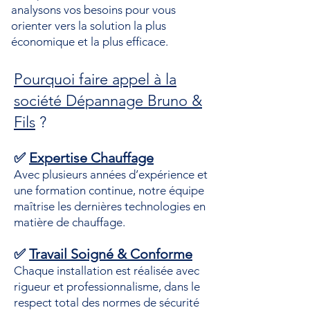
analysons vos besoins pour vous
orienter vers la solution la plus
économique et la plus efficace.
Pourquoi faire appel à la
société Dépannage Bruno &
Fils
?
✅
Expertise Chauffage
Avec plusieurs années d’expérience et
une formation continue, notre équipe
maîtrise les dernières technologies en
matière de chauffage.
✅
Travail Soigné & Conforme
Chaque installation est réalisée avec
rigueur et professionnalisme, dans le
respect total des normes de sécurité