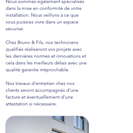
Nous sommes également spécialisés
dans la mise en conformité de votre
installation. Nous veillons à ce que
vous puissiez vivre dans un espace
sécurisé.
Chez Bruno & Fils, nos techniciens
qualifiés réaliseront vos projets avec
les dernières normes et innovations et
cela dans les meilleurs délais avec une
qualité garantie irréprochable.
Nos travaux d’entretien chez nos
clients seront accompagnés d’une
facture et éventuellement d’une
attestation si nécessaire.