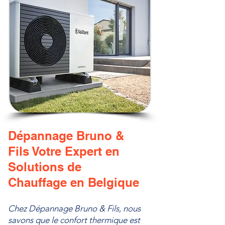
Dépannage Bruno &
Fils Votre Expert en
Solutions de
Chauffage en Belgique
Chez Dépannage Bruno & Fils, nous
savons que le confort thermique est