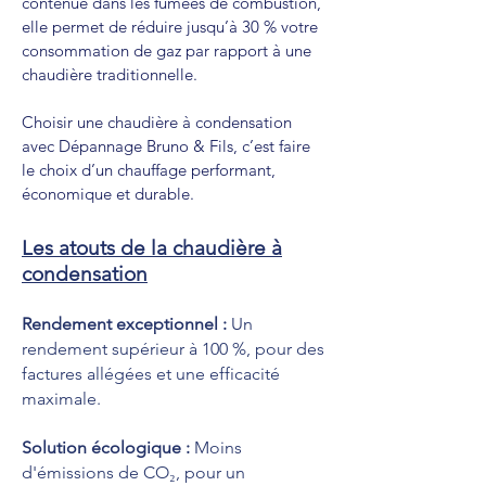
contenue dans les fumées de combustion,
elle permet de réduire jusqu’à 30 % votre
consommation de gaz par rapport à une
chaudière traditionnelle.
Choisir une chaudière à condensation
avec Dépannage Bruno & Fils, c’est faire
le choix d’un chauffage performant,
économique et durable.
Les atouts de la chaudière à
condensation
Rendement exceptionnel :
Un
rendement supérieur à 100 %, pour des
factures allégées et une efficacité
maximale.
Solution écologique :
Moins
d'émissions de CO₂, pour un