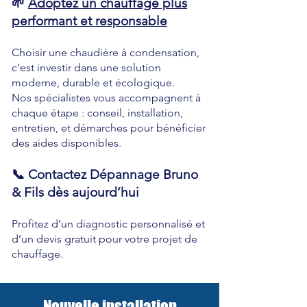
🌱
Adoptez un chauffage plus
performant et responsable
Choisir une chaudière à condensation,
c’est investir dans une solution
moderne, durable et écologique.
Nos spécialistes vous accompagnent à
chaque étape : conseil, installation,
entretien, et démarches pour bénéficier
des aides disponibles.
📞 Contactez Dépannage Bruno
& Fils dès aujourd’hui
Profitez d’un diagnostic personnalisé et
d’un devis gratuit pour votre projet de
chauffage.
Nouvelle installation