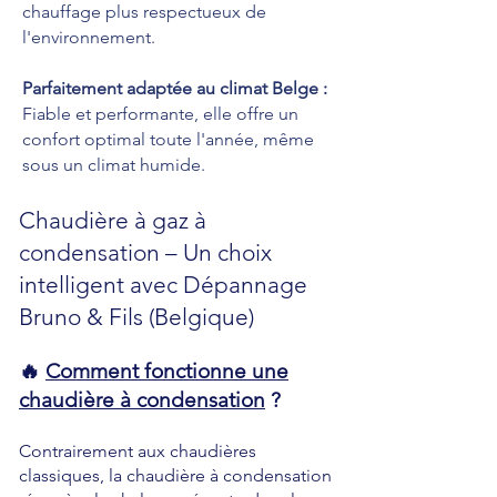
chauffage plus respectueux de
l'environnement.
Parfaitement adaptée au climat Belge :
Fiable et performante, elle offre un
confort optimal toute l'année, même
sous un climat humide.
Chaudière à gaz à
condensation – Un choix
intelligent avec Dépannage
Bruno & Fils (Belgique)
🔥
Comment fonctionne une
chaudière à condensation
?
Contrairement aux chaudières
classiques, la chaudière à condensation