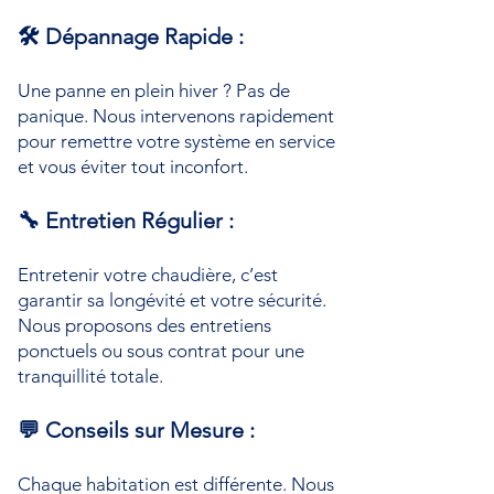
🛠 Dépannage Rapide :
Une panne en plein hiver ? Pas de
panique. Nous intervenons rapidement
pour remettre votre système en service
et vous éviter tout inconfort.
🔧 Entretien Régulier :
Entretenir votre chaudière, c’est
garantir sa longévité et votre sécurité.
Nous proposons des entretiens
ponctuels ou sous contrat pour une
tranquillité totale.
💬 Conseils sur Mesure :
Chaque habitation est différente. Nous