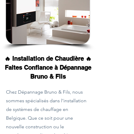
🔥 Installation de Chaudière 🔥
Faites Confiance à Dépannage
Bruno & Fils
Chez Dépannage Bruno & Fils, nous
sommes spécialisés dans l’installation
de systèmes de chauffage en
Belgique. Que ce soit pour une
nouvelle construction ou le