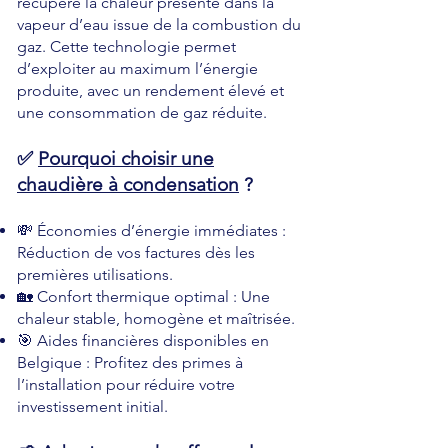
récupère la chaleur présente dans la
vapeur d’eau issue de la combustion du
gaz. Cette technologie permet
d’exploiter au maximum l’énergie
produite, avec un rendement élevé et
une consommation de gaz réduite.
✅
Pourquoi choisir une
chaudière à condensation
?
💸 Économies d’énergie immédiates :
Réduction de vos factures dès les
premières utilisations.
🏡 Confort thermique optimal : Une
chaleur stable, homogène et maîtrisée.
🎯 Aides financières disponibles en
Belgique : Profitez des primes à
l’installation pour réduire votre
investissement initial.