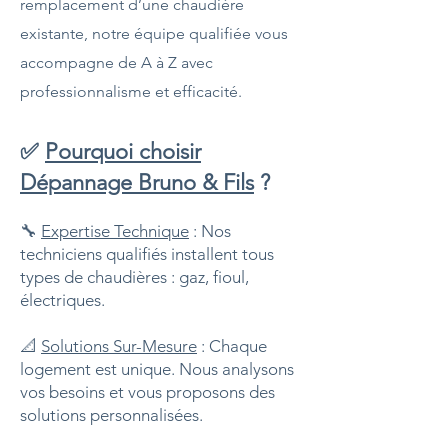
remplacement d’une chaudière
existante, notre équipe qualifiée vous
accompagne de A à Z avec
professionnalisme et efficacité.
✅
Pourquoi choisir
Dépannage Bruno & Fils
?
🔧
Expertise Technique
: Nos
techniciens qualifiés installent tous
types de chaudières : gaz, fioul,
électriques.
📐
Solutions Sur-Mesure
: Chaque
logement est unique. Nous analysons
vos besoins et vous proposons des
solutions personnalisées.