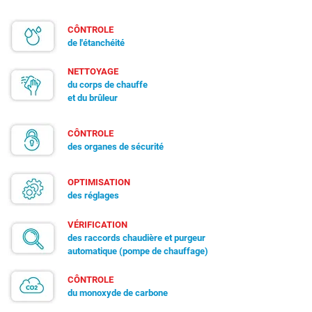
CÔNTROLE
de l'étanchéité
NETTOYAGE
du corps de chauffe
et du brûleur
CÔNTROLE
des organes de sécurité
OPTIMISATION
des réglages
VÉRIFICATION
des raccords chaudière et purgeur
automatique (pompe de chauffage)
CÔNTROLE
du monoxyde de carbone