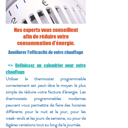
Nos experts vous conseillent
afin de réduire votre
consommation d'énergie.
Améliorer l'efficacité de votre chauffage
=>
Définissez un calendrier pour votre
chauffage
Utiliser le thermostat programmable
correctement est peut-être le moyen le plus
simple de réduire votre facture d'énergie. Les
thermostats programmables modernes
peuvent vous permettre de faire des horaires
différents pour la nuit et le jour, pour les
week-ends et les jours de semaine, ou pour de
légères variations tout au long de la journée.