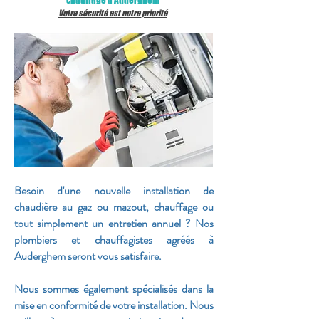
chauffage
à
Auderghem
Votre sécurité est notre
priorité
Besoin d'une nouvelle installation de
chaudière au gaz ou mazout, chauffage ou
tout simplement un entretien annuel ? Nos
plombiers et chauffagistes agréés à
Auderghem seront vous satisfaire.
Nous sommes également spécialisés dans la
mise en conformité de votre installation. Nous