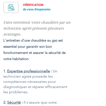
VÉRIFICATION
du vase d'expension
Faire entretenir votre chaudière par un
technicien agréé présente plusieurs
avantages.
L'entretien d'une chaudière au gaz est
essentiel pour garantir son bon
fonctionnement et assurer la sécurité de
votre habitation.
1.
Expertise professionnelle
:
Un
technicien agréé possède les
compétences nécessaires pour
diagnostiquer et réparer efficacement
les problèmes.
2.
Sécurité
:
Il s'assure que votre