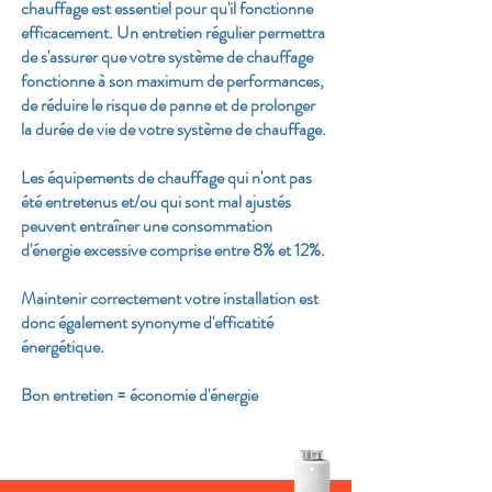
chauffage est essentiel pour qu'il fonctionne
efficacement. Un entretien régulier permettra
de s'assurer que votre système de chauffage
fonctionne à son maximum de performances,
de réduire le risque de panne et de prolonger
la durée de vie de votre système de chauffage.
Les équipements de chauffage qui n'ont pas
été entretenus et/ou qui sont mal ajustés
peuvent entraîner une consommation
d'énergie excessive comprise entre 8% et 12%.
Maintenir correctement votre installation est
donc également synonyme d'efficatité
énergétique.
Bon entretien = économie d'énergie