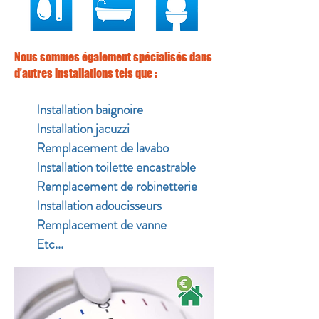
Nous sommes également spécialisés dans
d’autres installations tels que :
Installation baignoire
Installation jacuzzi
Remplacement de lavabo
Installation toilette encastrable
Remplacement de robinetterie
Installation adoucisseurs
Remplacement de vanne
Etc...