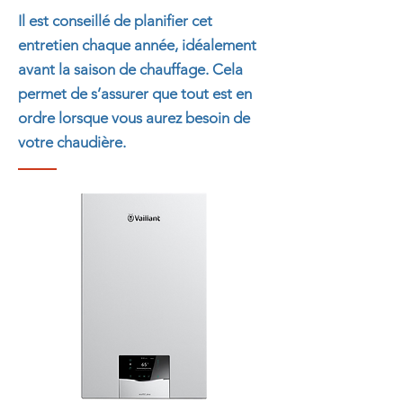
Il est conseillé de planifier cet
entretien chaque année, idéalement
avant la saison de chauffage. Cela
permet de s’assurer que tout est en
ordre
lorsque vous aurez besoin de
votre chaudière.