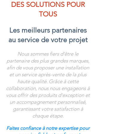
DES SOLUTIONS POUR
TOUS
Les meilleurs partenaires
au service de votre projet
Nous sommes fiers d’être le
partenaire des plus grandes marques,
afin de vous proposer une installation
et un service après-vente de la plus
haute qualité. Grâce à cette
collaboration, nous nous engageons à
vous offrir des produits d'exception et
un accompagnement personnalisé,
garantissant votre satisfaction à
chaque étape.
Faites confiance à notre expertise pour