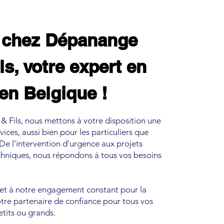
 chez Dépanange
ls, votre expert en
en Belgique !
Fils, nous mettons à votre disposition une
es, aussi bien pour les particuliers que
 De l’intervention d’urgence aux projets
techniques, nous répondons à tous vos besoins
 et à notre engagement constant pour la
tre partenaire de confiance pour tous vos
tits ou grands.