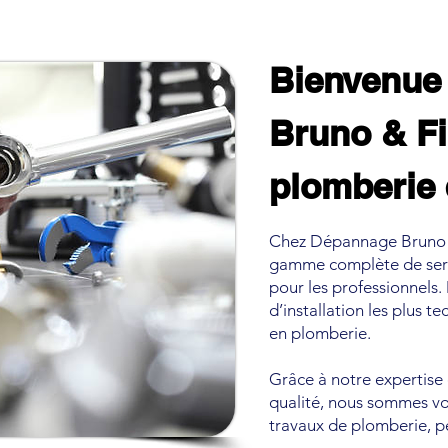
Bienvenue
Bruno & Fi
plomberie 
Chez Dépannage Bruno & 
gamme complète de servic
pour les professionnels.
d’installation les plus 
en plomberie.
Grâce à notre expertise
qualité, nous sommes vo
travaux de plomberie, pe