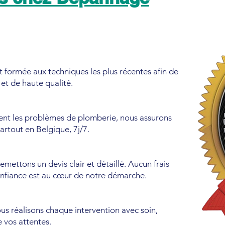
t formée aux techniques les plus récentes afin de
 et de haute qualité.
ent les problèmes de plomberie, nous assurons
artout en Belgique, 7j/7.
mettons un devis clair et détaillé. Aucun frais
onfiance est au cœur de notre démarche.
ous réalisons chaque intervention avec soin,
 vos attentes.