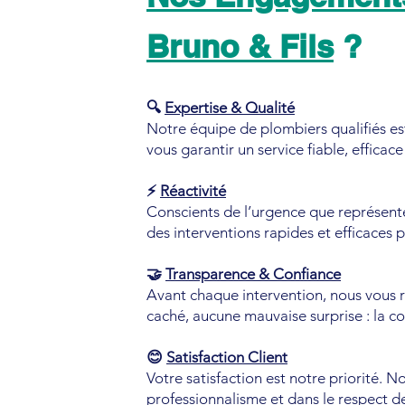
Bruno & Fils
?
🔍
Expertise & Qualité
Notre équipe de plombiers qualifiés es
vous garantir un service fiable, efficace
⚡
Réactivité
Conscients de l’urgence que représent
des interventions rapides et efficaces p
🤝
Transparence & Confiance
Avant chaque intervention, nous vous re
caché, aucune mauvaise surprise : la c
😊
Satisfaction Client
Votre satisfaction est notre priorité. N
professionnalisme et dans le respect de