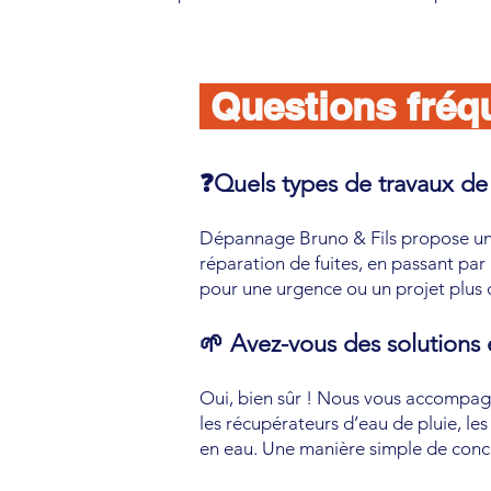
Questions fréq
❓Quels types de travaux de 
Dépannage Bruno & Fils propose une 
réparation de fuites, en passant par
pour une urgence ou un projet plus
🌱 Avez-vous des solutions
Oui, bien sûr ! Nous vous accompagn
les récupérateurs d’eau de pluie, l
en eau. Une manière simple de conci