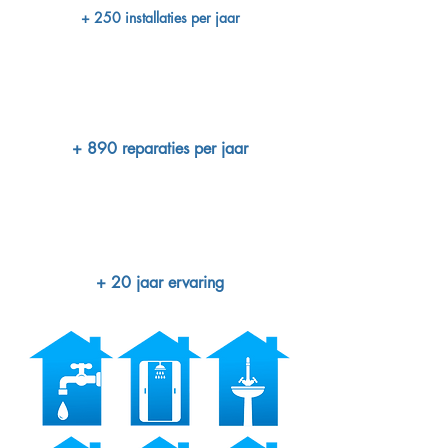
+ 250 installaties per jaar
+ 890 reparaties per jaar
+ 20 jaar ervaring