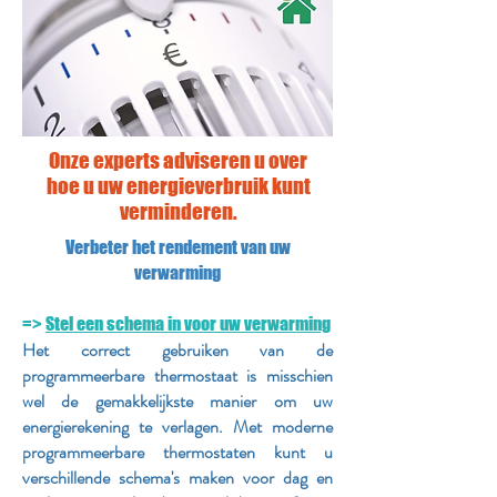
Onze experts adviseren u over
hoe u uw energieverbruik kunt
verminderen.
Verbeter het rendement van uw
verwarming
=>
Stel een schema in voor uw verwarming
Het correct gebruiken van de
programmeerbare thermostaat is misschien
wel de gemakkelijkste manier om uw
energierekening te verlagen. Met moderne
programmeerbare thermostaten kunt u
verschillende schema's maken voor dag en