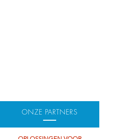
ONZE PARTNERS
OPLOSSINGEN VOOR