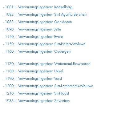
- 1081 | Verwarmingsingenieur Koekelberg
- 1082 | Verwarmingsingenieur Sint-Agatha-Berchem
- 1083 | Verwarmingsingenieur Ganshoren
- 1090 | Verwarmingsingenieur Jette
- 1140 | Verwarmingsingenieur Evere
- 1150 | Verwarmingsingenieur Sint-Pieters-Woluwe
- 1160 | Verwarmingsingenieur Oudergem
- 1170 | Verwarmingsingenieur Watermaal-Bosvoorde
- 1180 | Verwarmingsingenieur Ukkel
- 1190 | Verwarmingsingenieur Vorst
- 1200 | Verwarmingsingenieur Sint-Lambrechts-Woluwe
- 1210 | Verwarmingsingenieur Sint-Joost
- 1933 | Verwarmingsingenieur Zaventem