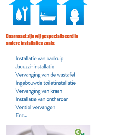
Daarnaast zijn wij gespecialiseerd in
andere installaties zoals:
Installatie van badkuip
Jacuzzi-installatie
Vervanging van de wastafel
Ingebouwde toiletinstallatie
Vervanging van kraan
Installatie van ontharder
Ventiel vervangen
Enz...