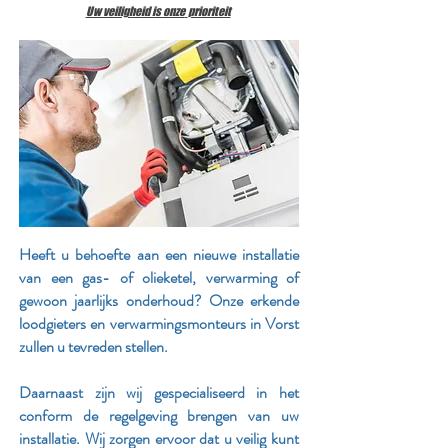
Uw veiligheid is onze
prioriteit
Heeft u behoefte aan een nieuwe installatie
van een gas- of olieketel, verwarming of
gewoon jaarlijks onderhoud? Onze erkende
loodgieters en verwarmingsmonteurs in Vorst
zullen u tevreden stellen.
Daarnaast zijn wij gespecialiseerd in het
conform de regelgeving brengen van uw
installatie. Wij zorgen ervoor dat u veilig kunt