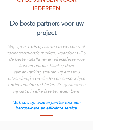
IEDEREEN
De beste partners voor uw
project
Wij zijn er trots op samen te werken met
toonaangevende merken, waardoor wij u
de beste installatie- en aftersalesservice
kunnen bieden. Dankzij deze
samenwerking streven wij ernaar u
uitzonderlijke producten en persoonlijke
ondersteuning te bieden. Zo garanderen
wij dat u in elke fase tevreden bent.
Vertrouw op onze expertise voor een
betrouwbare en efficiënte service.