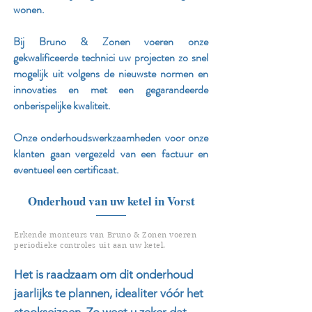
wonen.
Bij Bruno & Zonen voeren onze
gekwalificeerde technici uw projecten zo snel
mogelijk uit volgens de nieuwste normen en
innovaties en met een gegarandeerde
onberispelijke kwaliteit.
Onze onderhoudswerkzaamheden voor onze
klanten gaan vergezeld van een factuur en
eventueel een certificaat.
Onderhoud van uw ketel in Vorst
Erkende monteurs van Bruno & Zonen voeren
periodieke controles uit aan uw ketel.
Het is raadzaam om dit onderhoud
jaarlijks te plannen, idealiter vóór het