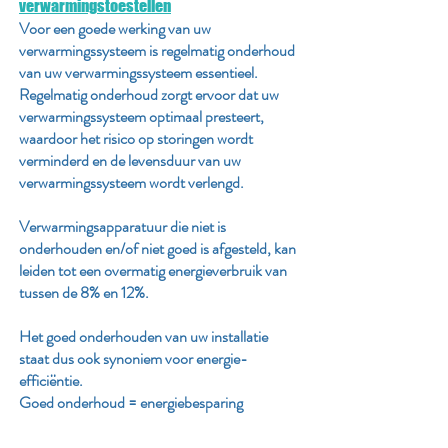
verwarmingstoestellen
Voor een goede werking van uw
verwarmingssysteem is regelmatig onderhoud
van uw verwarmingssysteem essentieel.
Regelmatig onderhoud zorgt ervoor dat uw
verwarmingssysteem optimaal presteert,
waardoor het risico op storingen wordt
verminderd en de levensduur van uw
verwarmingssysteem wordt verlengd.
Verwarmingsapparatuur die niet is
onderhouden en/of niet goed is afgesteld, kan
leiden tot een overmatig energieverbruik van
tussen de 8% en 12%.
Het goed onderhouden van uw installatie
staat dus ook synoniem voor energie-
efficiëntie.
Goed onderhoud = energiebesparing