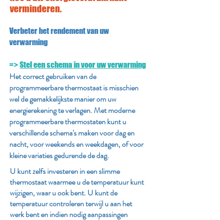
verminderen.
Verbeter het rendement van uw
verwarming
=>
Stel een schema in voor uw verwarming
Het correct gebruiken van de
programmeerbare thermostaat is misschien
wel de gemakkelijkste manier om uw
energierekening te verlagen. Met moderne
programmeerbare thermostaten kunt u
verschillende schema's maken voor dag en
nacht, voor weekends en weekdagen, of voor
kleine variaties gedurende de dag.
U kunt zelfs investeren in een slimme
thermostaat waarmee u de temperatuur kunt
wijzigen, waar u ook bent. U kunt de
temperatuur controleren terwijl u aan het
werk bent en indien nodig aanpassingen