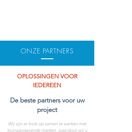
ONZE PARTNERS
OPLOSSINGEN VOOR
IEDEREEN
De beste partners voor uw
project
Wij zijn er trots op samen te werken met
toonaangevende merken, waardoor wij u