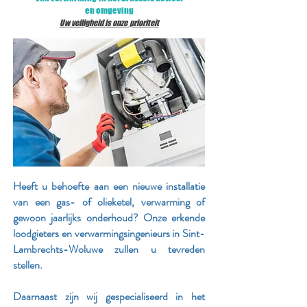
en omgeving
Uw veiligheid is onze
prioriteit
Heeft u behoefte aan een nieuwe installatie
van een gas- of olieketel, verwarming of
gewoon jaarlijks onderhoud? Onze erkende
loodgieters en verwarmingsingenieurs in Sint-
Lambrechts-Woluwe zullen u tevreden
stellen.
Daarnaast zijn wij gespecialiseerd in het