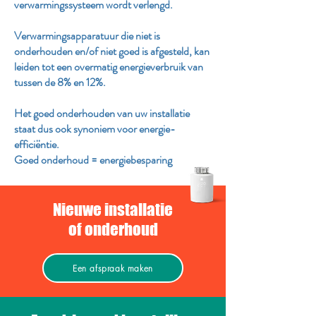
verwarmingssysteem wordt verlengd.
Verwarmingsapparatuur die niet is
onderhouden en/of niet goed is afgesteld, kan
leiden tot een overmatig energieverbruik van
tussen de 8% en 12%.
Het goed onderhouden van uw installatie
staat dus ook synoniem voor energie-
efficiëntie.
Goed onderhoud = energiebesparing
Nieuwe installatie
of onderhoud
Een afspraak maken