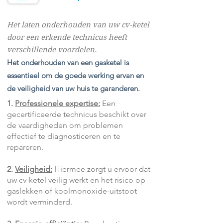
Het laten onderhouden van uw cv-ketel
door een erkende technicus heeft
verschillende voordelen.
Het onderhouden van een gasketel is
essentieel om de goede werking ervan en
de veiligheid van uw huis te garanderen.
​​​1.
Professionele expertise:
Een
gecertificeerde technicus beschikt over
de vaardigheden om problemen
effectief te diagnosticeren en te
repareren.
2.
Veiligheid:
Hiermee zorgt u ervoor dat
uw cv-ketel veilig werkt en het risico op
gaslekken of koolmonoxide-uitstoot
wordt verminderd.