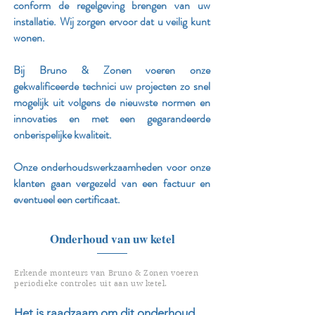
conform de regelgeving brengen van uw
installatie. Wij zorgen ervoor dat u veilig kunt
wonen.
Bij Bruno & Zonen voeren onze
gekwalificeerde technici uw projecten zo snel
mogelijk uit volgens de nieuwste normen en
innovaties en met een gegarandeerde
onberispelijke kwaliteit.
Onze onderhoudswerkzaamheden voor onze
klanten gaan vergezeld van een factuur en
eventueel een certificaat.
Onderhoud van uw ketel
Erkende monteurs van Bruno & Zonen voeren
periodieke controles uit aan uw ketel.
Het is raadzaam om dit onderhoud