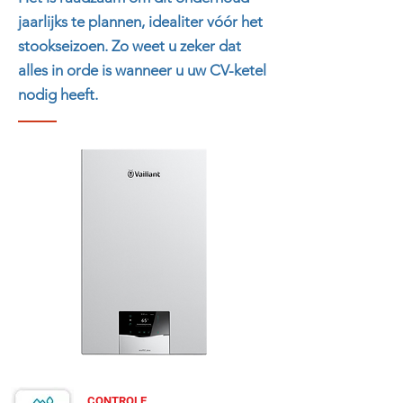
jaarlijks te plannen, idealiter vóór het
stookseizoen. Zo weet u zeker dat
alles in orde is wanneer u uw CV-ketel
nodig heeft.
CONTROLE