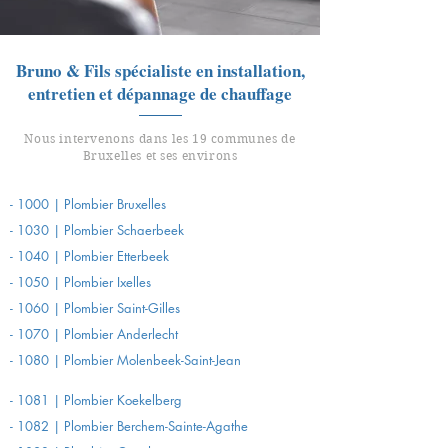
Bruno & Fils spécialiste en installation,
entretien et dépannage de chauffage
Nous intervenons dans les 19 communes de
Bruxelles et ses environs
- 1000 | Plombier Bruxelles
- 1030 | Plombier Schaerbeek
- 1040 | Plombier Etterbeek
- 1050 | Plombier
Ixelles
- 1060 | Plombier
Saint-Gilles
- 1070 | Plombier
Anderlecht
- 1080 | Plombier
Molenbeek-Saint-Jean
- 1081 | Plombier Koekelberg
- 1082 | Plombier Berchem-Sainte-Agathe