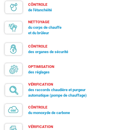
CÔNTROLE
de l'étanchéité
NETTOYAGE
du corps de chauffe
et du brûleur
CÔNTROLE
des organes de sécurité
OPTIMISATION
des réglages
VÉRIFICATION
des raccords chaudière et purgeur
automatique (pompe de chauffage)
CÔNTROLE
du monoxyde de carbone
VÉRIFICATION