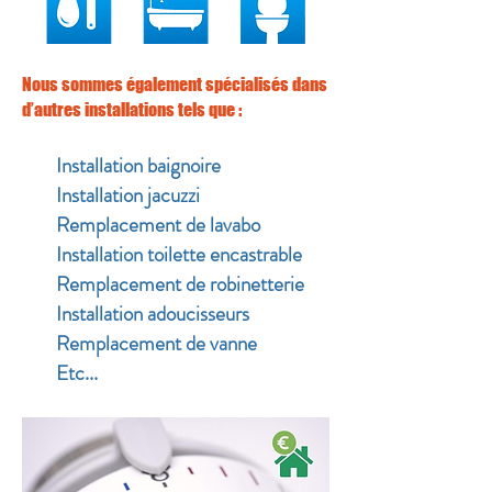
Nous sommes également spécialisés dans
d’autres installations tels que :
Installation baignoire
Installation jacuzzi
Remplacement de lavabo
Installation toilette encastrable
Remplacement de robinetterie
Installation adoucisseurs
Remplacement de vanne
Etc...