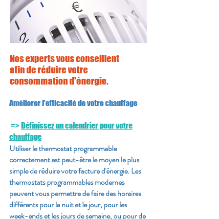
Nos experts vous conseillent
afin de réduire votre
consommation d'énergie.
Améliorer l'efficacité de votre chauffage
=>
Définissez un calendrier pour votre
chauffage
Utiliser le thermostat programmable
correctement est peut-être le moyen le plus
simple de réduire votre facture d'énergie. Les
thermostats programmables modernes
peuvent vous permettre de faire des horaires
différents pour la nuit et le jour, pour les
week-ends et les jours de semaine, ou pour de