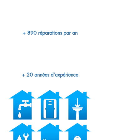
+ 890 réparations par an
+ 20 années d'expérience