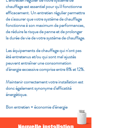
L'entretien régulier de votre système de
chauffage est essentiel pour qu'il fonctionne
efficacement. Un entretien régulier permettra
de s'assurer que votre système de chauffage
fonctionne à son maximum de performances,
de réduire le risque de panne et de prolonger
la durée de vie de votre système de chauffage.
Les équipements de chauffage qui n'ont pas
été entretenus et/ou qui sont mal ajustés
peuvent entraîner une consommation
d'énergie excessive comprise entre 8% et 12%.
Maintenir correctement votre installation est
donc également synonyme d'efficatité
énergétique.
Bon entretien = économie d'énergie
Nouvelle installation