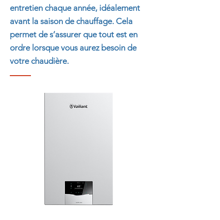
entretien chaque année, idéalement
avant la saison de chauffage. Cela
permet de s’assurer que tout est en
ordre
lorsque vous aurez besoin de
votre chaudière.