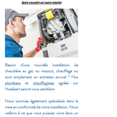
Votre sécurité est notre
priorité
Besoin d'une nouvelle installation de
chaudière au gaz ou mazout, chauffage ou
tout simplement un entretien annuel ? Nos
plombiers
et
chauffagistes
agréés sur
Hoeilaart seront vous satisfaire.
Nous sommes également spécialisés dans la
mise en conformité de votre installation. Nous
veillons à ce que vous puissiez vivre dans un