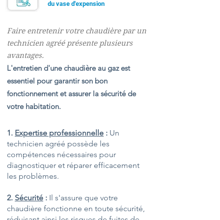
du vase d'expension
Faire entretenir votre chaudière par un
technicien agréé présente plusieurs
avantages.
L'entretien d'une chaudière au gaz est
essentiel pour garantir son bon
fonctionnement et assurer la sécurité de
votre habitation.
1.
Expertise professionnelle
:
Un
technicien agréé possède les
compétences nécessaires pour
diagnostiquer et réparer efficacement
les problèmes.
2.
Sécurité
:
Il s'assure que votre
chaudière fonctionne en toute sécurité,
réduisant ainsi les risques de fuites de