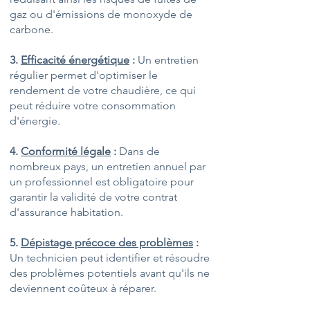
gaz ou d'émissions de monoxyde de
carbone.
3.
Efficacité énergétique
:
Un entretien
régulier permet d'optimiser le
rendement de votre chaudière, ce qui
peut réduire votre consommation
d'énergie.
4.
Conformité légale
:
Dans de
nombreux pays, un entretien annuel par
un professionnel est obligatoire pour
garantir la validité de votre contrat
d'assurance habitation.
5.
Dépistage précoce des problèmes
:
Un technicien peut identifier et résoudre
des problèmes potentiels avant qu'ils ne
deviennent coûteux à réparer.