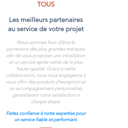
TOUS
Les meilleurs partenaires
au service de votre projet
Nous sommes fiers d’être le
partenaire des plus grandes marques,
afin de vous proposer une installation
et un service après-vente de la plus
haute qualité. Grâce à cette
collaboration, nous nous engageons à
vous offrir des produits d'exception et
un accompagnement personnalisé,
garantissant votre satisfaction à
chaque étape.
Faites confiance à notre expertise pour
un service fiable et performant.