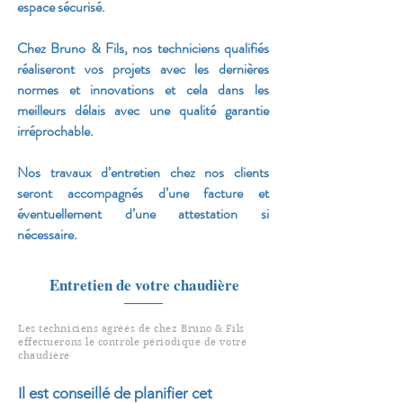
espace sécurisé.
Chez Bruno & Fils, nos techniciens qualifiés
réaliseront vos projets avec les dernières
normes et innovations et cela dans les
meilleurs délais avec une qualité garantie
irréprochable.
Nos travaux d’entretien chez nos clients
seront accompagnés d’une facture et
éventuellement d’une attestation si
nécessaire.
Entretien de votre chaudière
Les techniciens agréés de chez Bruno & Fils
effectuerons le contrôle périodique de votre
chaudière
Il est conseillé de planifier cet