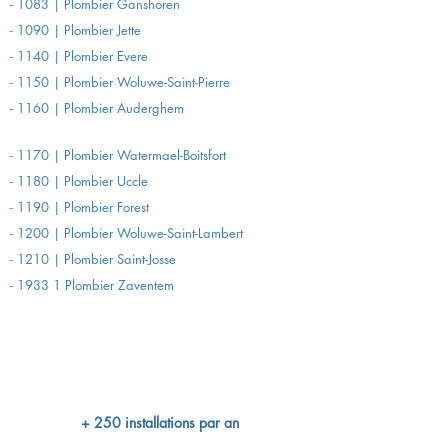
- 1083 | Plombier Ganshoren
- 1090 | Plombier Jette
- 1140 | Plombier Evere
- 1150 | Plombier Woluwe-Saint-Pierre
- 1160 | Plombier Auderghem
- 1170 | Plombier Watermael-Boitsfort
- 1180 | Plombier Uccle
- 1190 | Plombier Forest
- 1200 | Plombier Woluwe-Saint-Lambert
- 1210 | Plombier Saint-Josse
- 1933 1 Plombier Zaventem
+ 250 installations par an