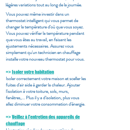
légères variations tout au long de la journée.
Vous pouvez même investir dans un
thermostat intelligent qui vous permet de
changer la température d'où que vous soyez.
Vous pouvez vérifier la température pendant
que vous êtes au travail, en faisant les
ajustements nécessaires. Assurez vous
simplement qu'un technicien en chauffage
installe votre nouveau thermostat pour vous.
=>
Isoler votre habitation
Isoler correctement votre maison et sceller les
fuites d'air aide à garder la chaleur. Ajouter
l'isolation à votre toiture, sols, murs,
fenêtres,... Plus il y a d'isolation, plus vous
allez diminuer votre consommation d'énergie.
=>
Veillez à l'entretien des appareils de
chauffage